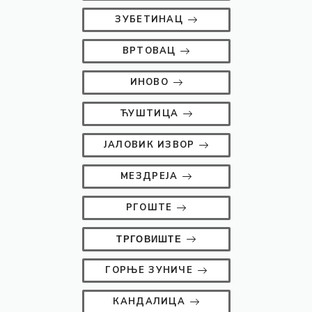
ЗУБЕТИНАЦ
ВРТОВАЦ
ИНОВО
ЋУШТИЦА
ЈАЛОВИК ИЗВОР
МЕЗДРЕЈА
РГОШТЕ
ТРГОВИШТЕ
ГОРЊЕ ЗУНИЧЕ
КАНДАЛИЦА