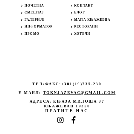
ПОЧЕТНА
КОНТАКТ
СМЕШТАЈ
БЛОГ
ГАЛЕРИЈЕ
МАПА КЊАЖЕВЦА
ИНФОРМАТОР
РЕСТОРАНИ
ПРОМО
ХОТЕЛИ
ТЕЛ/ФАКС:+381(19)735-230
Е-МАИЛ:
TOKNJAZEVAC@GMAIL.COM
АДРЕСА: КЊАЗА МИЛОША 37
КЊАЖЕВАЦ 19350
ПРАТИТЕ НАС