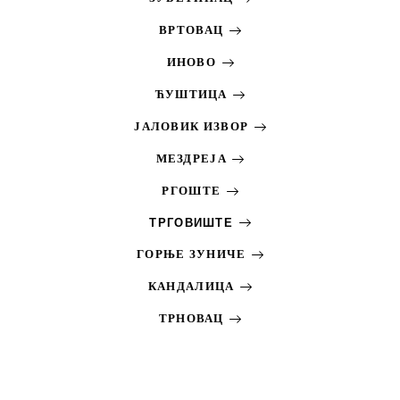
ВРТОВАЦ
ИНОВО
ЋУШТИЦА
ЈАЛОВИК ИЗВОР
МЕЗДРЕЈА
РГОШТЕ
ТРГОВИШТЕ
ГОРЊЕ ЗУНИЧЕ
КАНДАЛИЦА
ТРНОВАЦ