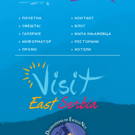
ПОЧЕТНА
КОНТАКТ
СМЕШТАЈ
БЛОГ
ГАЛЕРИЈЕ
МАПА КЊАЖЕВЦА
ИНФОРМАТОР
РЕСТОРАНИ
ПРОМО
ХОТЕЛИ