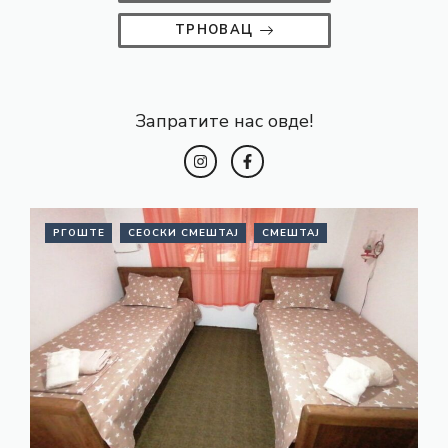
ТРНОВАЦ
Запратите нас овде!
РГОШТЕ
СЕОСКИ СМЕШТАЈ
СМЕШТАЈ