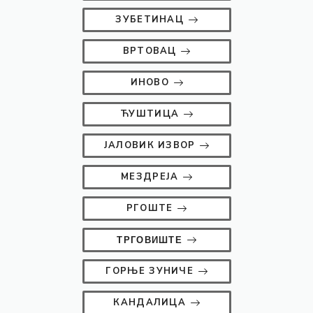
ЗУБЕТИНАЦ
ВРТОВАЦ
ИНОВО
ЋУШТИЦА
ЈАЛОВИК ИЗВОР
МЕЗДРЕЈА
РГОШТЕ
ТРГОВИШТЕ
ГОРЊЕ ЗУНИЧЕ
КАНДАЛИЦА