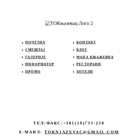
ПОЧЕТНА
КОНТАКТ
СМЕШТАЈ
БЛОГ
ГАЛЕРИЈЕ
МАПА КЊАЖЕВЦА
ИНФОРМАТОР
РЕСТОРАНИ
ПРОМО
ХОТЕЛИ
ТЕЛ/ФАКС:+381(19)735-230
Е-МАИЛ:
TOKNJAZEVAC@GMAIL.COM