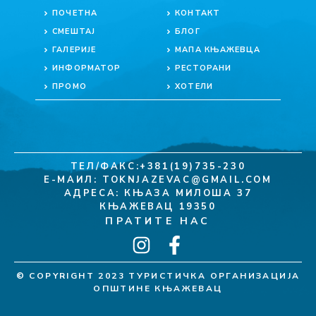
ПОЧЕТНА
КОНТАКТ
СМЕШТАЈ
БЛОГ
ГАЛЕРИЈЕ
МАПА КЊАЖЕВЦА
ИНФОРМАТОР
РЕСТОРАНИ
ПРОМО
ХОТЕЛИ
ТЕЛ/ФАКС:+381(19)735-230
Е-МАИЛ:
TOKNJAZEVAC@GMAIL.COM
АДРЕСА: КЊАЗА МИЛОША 37
КЊАЖЕВАЦ 19350
ПРАТИТЕ НАС
© COPYRIGHT 2023 ТУРИСТИЧКА ОРГАНИЗАЦИЈА
ОПШТИНЕ КЊАЖЕВАЦ