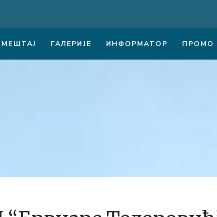
СМЕШТАЈ
ГАЛЕРИЈЕ
ИНФОРМАТОР
ПРОМО