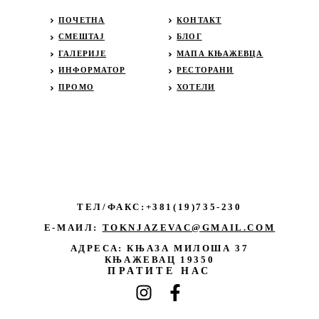
ПОЧЕТНА
КОНТАКТ
СМЕШТАЈ
БЛОГ
ГАЛЕРИЈЕ
МАПА КЊАЖЕВЦА
ИНФОРМАТОР
РЕСТОРАНИ
ПРОМО
ХОТЕЛИ
ТЕЛ/ФАКС:+381(19)735-230
Е-МАИЛ:
TOKNJAZEVAC@GMAIL.COM
АДРЕСА: КЊАЗА МИЛОША 37
КЊАЖЕВАЦ 19350
ПРАТИТЕ НАС