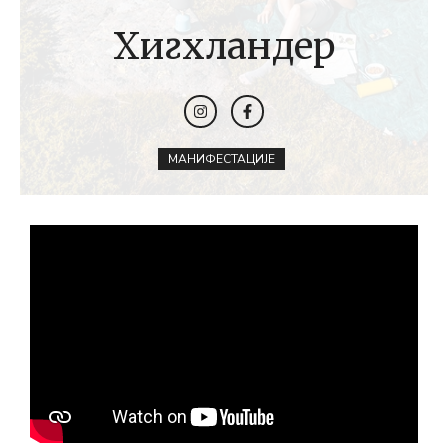
Хигхландер
МАНИФЕСТАЦИЈЕ