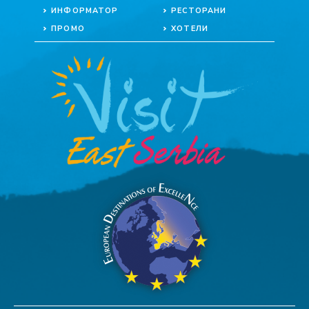
ИНФОРМАТОР
РЕСТОРАНИ
ПРОМО
ХОТЕЛИ