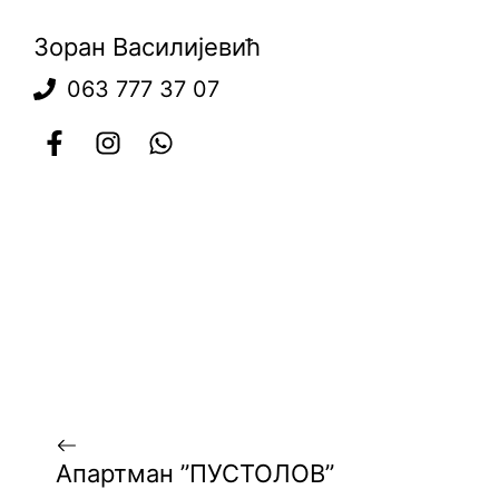
Зоран Василијевић
063 777 37 07
Апартман ”ПУСТОЛОВ”