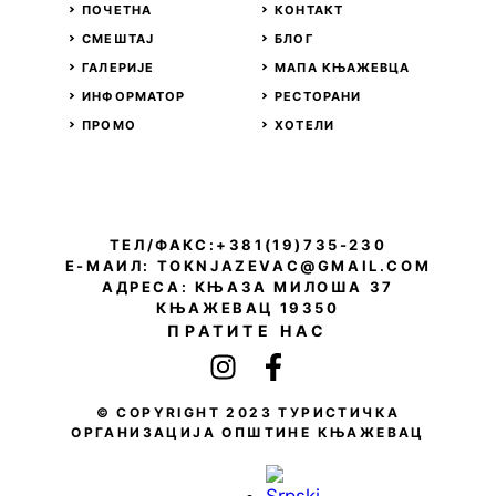
ПОЧЕТНА
КОНТАКТ
СМЕШТАЈ
БЛОГ
ГАЛЕРИЈЕ
МАПА КЊАЖЕВЦА
ИНФОРМАТОР
РЕСТОРАНИ
ПРОМО
ХОТЕЛИ
ТЕЛ/ФАКС:+381(19)735-230
Е-МАИЛ:
TOKNJAZEVAC@GMAIL.COM
АДРЕСА: КЊАЗА МИЛОША 37
КЊАЖЕВАЦ 19350
ПРАТИТЕ НАС
© COPYRIGHT 2023 ТУРИСТИЧКА
ОРГАНИЗАЦИЈА ОПШТИНЕ КЊАЖЕВАЦ