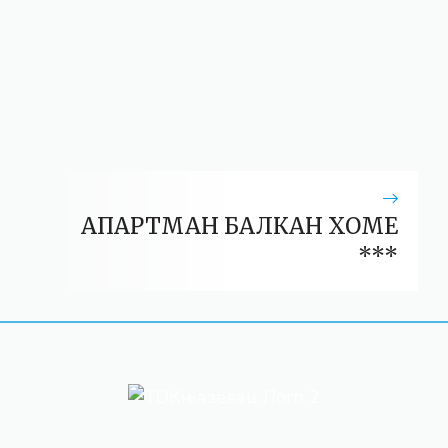
АПАРТМАН БАЛКАН ХОМЕ
***