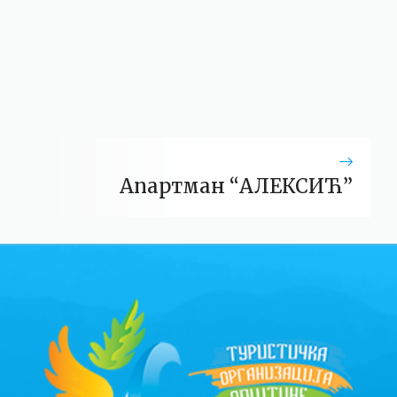
Апартман “АЛЕКСИЋ”