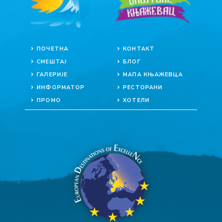
ПОЧЕТНА
КОНТАКТ
СМЕШТАЈ
БЛОГ
ГАЛЕРИЈЕ
МАПА КЊАЖЕВЦА
ИНФОРМАТОР
РЕСТОРАНИ
ПРОМО
ХОТЕЛИ