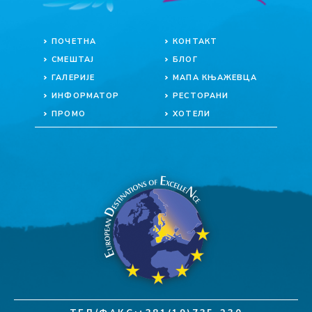
ПОЧЕТНА
КОНТАКТ
СМЕШТАЈ
БЛОГ
ГАЛЕРИЈЕ
МАПА КЊАЖЕВЦА
ИНФОРМАТОР
РЕСТОРАНИ
ПРОМО
ХОТЕЛИ