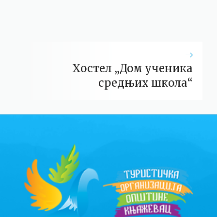
Хостел „Дом ученика
средњих школа“