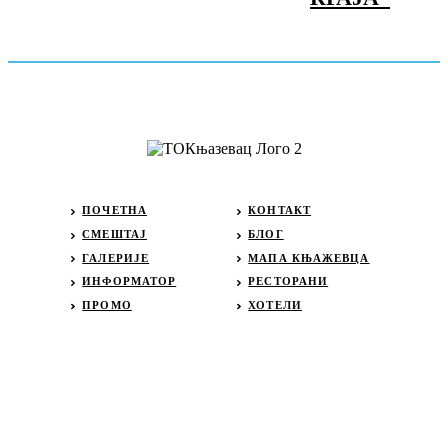
ПОЧЕТНА
КОНТАКТ
СМЕШТАЈ
БЛОГ
ГАЛЕРИЈЕ
МАПА КЊАЖЕВЦА
ИНФОРМАТОР
РЕСТОРАНИ
ПРОМО
ХОТЕЛИ